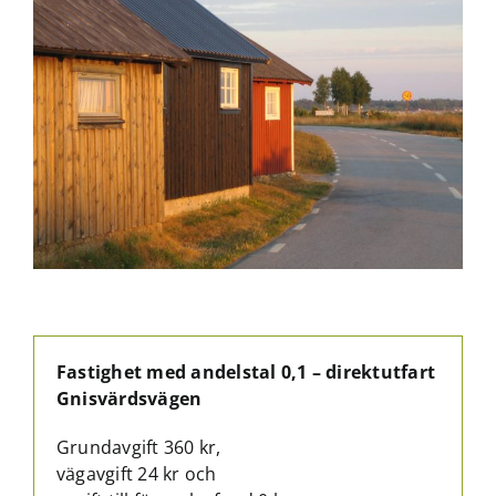
Fastighet med andelstal 0,1 – direktutfart
Gnisvärdsvägen
Grundavgift 360 kr,
vägavgift 24 kr och