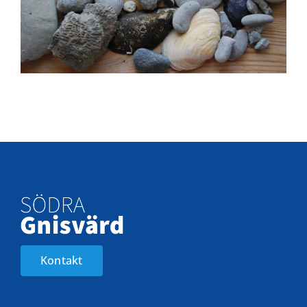
Kontakt